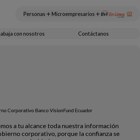
Personas
Microempresarios
abaja con nosotros
Contáctanos
rno Corporativo Banco VisionFund Ecuador
mos a tu alcance toda nuestra información
obierno corporativo, porque la confianza se