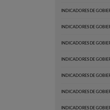
INDICADORES DE GOBIE
INDICADORES DE GOBIE
INDICADORES DE GOBIE
INDICADORES DE GOBIE
INDICADORES DE GOBIE
INDICADORES DE GOBIE
INDICADORES DE GOBIE