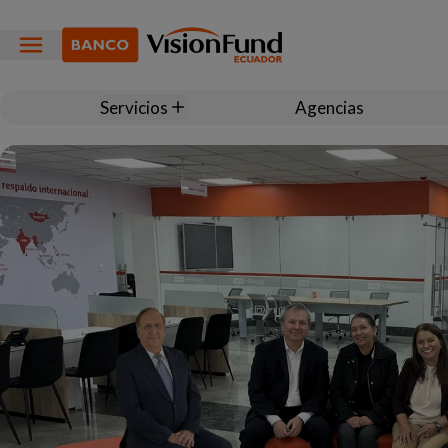
Servicios
Agencias