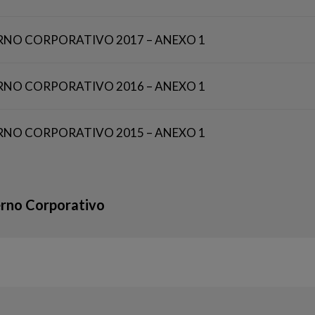
RNO CORPORATIVO 2017 – ANEXO 1
RNO CORPORATIVO 2016 – ANEXO 1
RNO CORPORATIVO 2015 – ANEXO 1
rno Corporativo
Corporativo