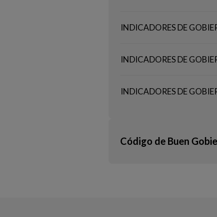
INDICADORES DE GOBIE
INDICADORES DE GOBIE
INDICADORES DE GOBIE
Código de Buen Gobie
Código de Buen Gobierno 