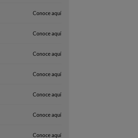
Conoce aquí
Conoce aquí
Conoce aquí
Conoce aquí
Conoce aquí
Conoce aquí
Conoce aquí