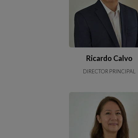
Ricardo Calvo
DIRECTOR PRINCIPAL