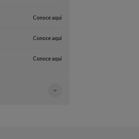
Conoce aquí
Conoce aquí
Conoce aquí
Conoce aquí