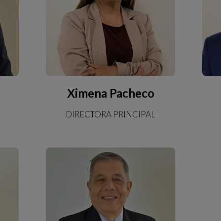
Ximena Pacheco
DIRECTORA PRINCIPAL