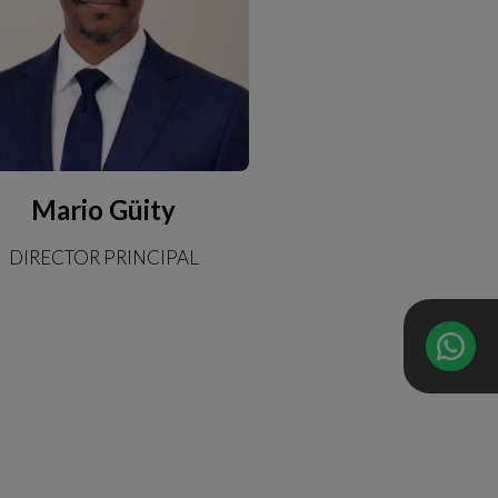
Mario Güity
DIRECTOR PRINCIPAL