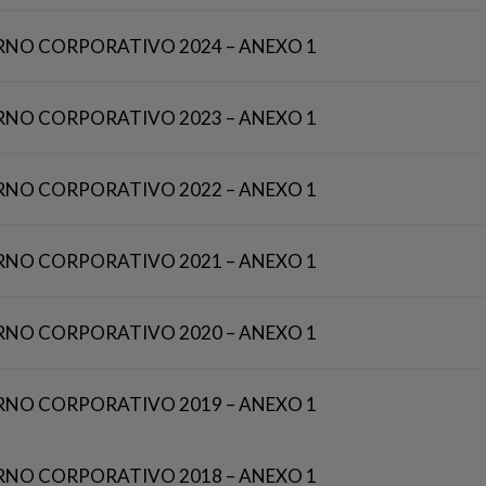
RNO CORPORATIVO 2024 – ANEXO 1
RNO CORPORATIVO 2023 – ANEXO 1
RNO CORPORATIVO 2022 – ANEXO 1
RNO CORPORATIVO 2021 – ANEXO 1
RNO CORPORATIVO 2020 – ANEXO 1
RNO CORPORATIVO 2019 – ANEXO 1
RNO CORPORATIVO 2018 – ANEXO 1