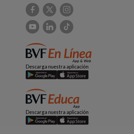
Descarga nuestra aplicación
Descarga nuestra aplicación