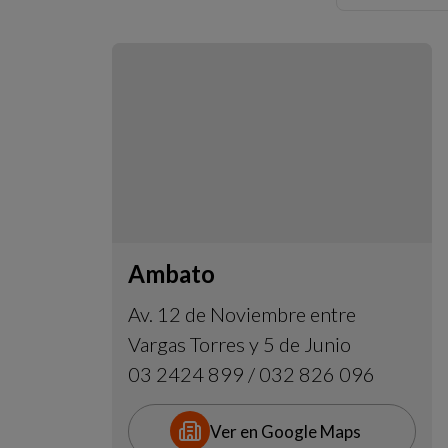
Ambato
Av. 12 de Noviembre entre
Vargas Torres y 5 de Junio
03 2424 899 / 032 826 096
Ver en Google Maps