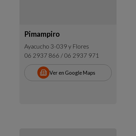
Pimampiro
Ayacucho 3-039 y Flores
06 2937 866 / 06 2937 971
Ver en Google Maps