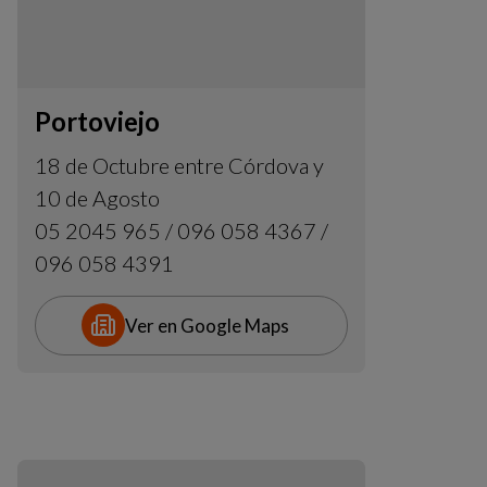
Portoviejo
18 de Octubre entre Córdova y
10 de Agosto
05 2045 965 / 096 058 4367 /
096 058 4391
Ver en Google Maps