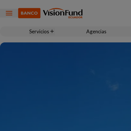
Servicios
Agencias