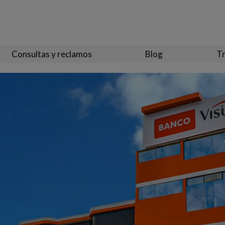
Consultas y reclamos
Blog
Tr