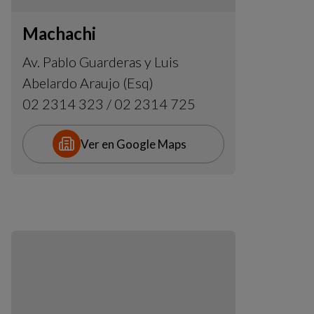
Machachi
Av. Pablo Guarderas y Luis
Abelardo Araujo (Esq)
02 2314 323 / 02 2314 725
Ver en Google Maps