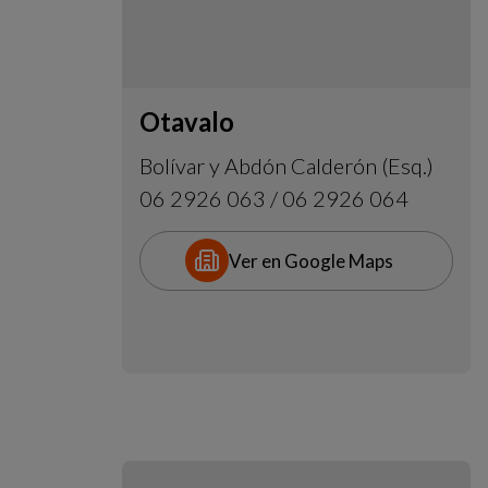
Otavalo
Bolívar y Abdón Calderón (Esq.)
06 2926 063 / 06 2926 064
Ver en Google Maps