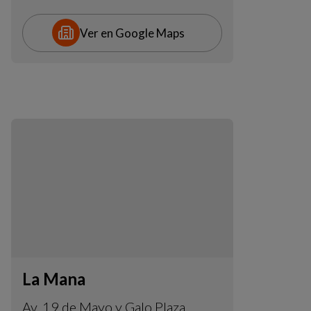
Ver en Google Maps
La Mana
Av. 19 de Mayo y Galo Plaza