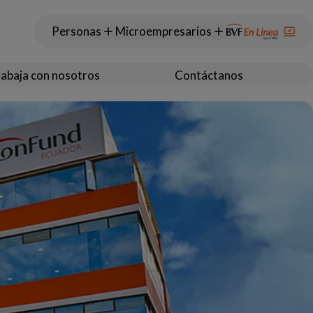
Personas
Microempresarios
abaja con nosotros
Contáctanos