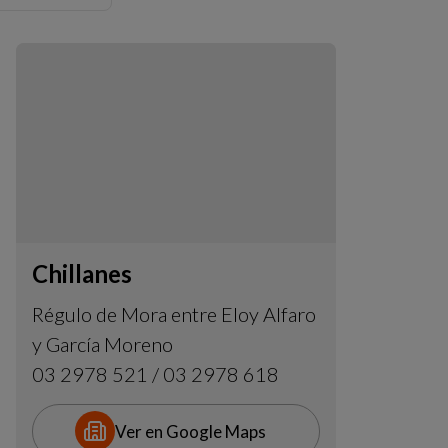
Chillanes
Régulo de Mora entre Eloy Alfaro
y García Moreno
03 2978 521 / 03 2978 618
Ver en Google Maps