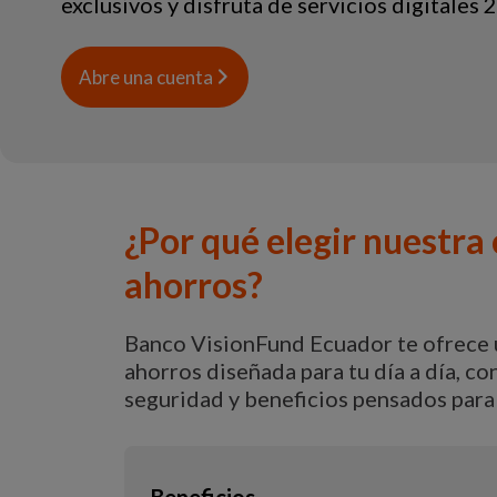
exclusivos y disfruta de servicios digitales 
Abre una cuenta
¿Por qué elegir nuestra
ahorros?
Banco VisionFund Ecuador te ofrece 
ahorros diseñada para tu día a día, con
seguridad y beneficios pensados para 
Beneficios