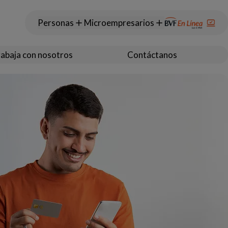
Personas
Microempresarios
abaja con nosotros
Contáctanos