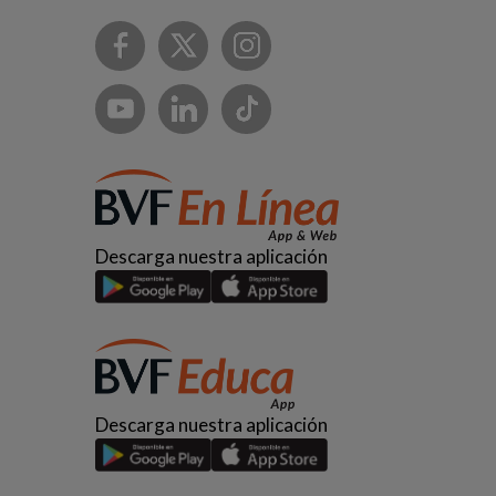
Descarga nuestra aplicación
Descarga nuestra aplicación