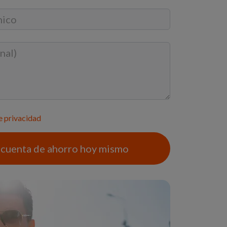
de privacidad
 cuenta de ahorro hoy mismo