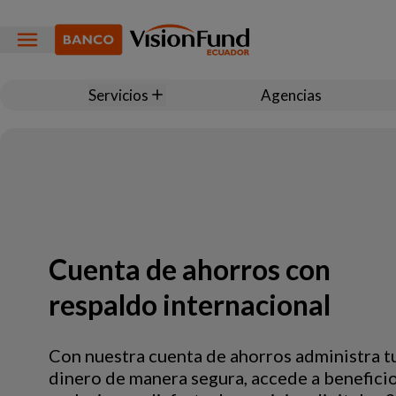
Servicios
Agencias
Cuenta de ahorros con
respaldo internacional
Con nuestra cuenta de ahorros administra t
dinero de manera segura, accede a benefici