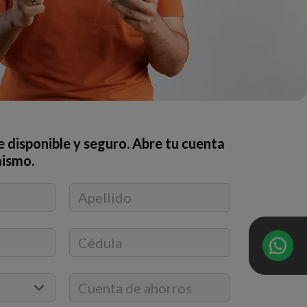
e disponible y seguro. Abre tu cuenta
mismo.