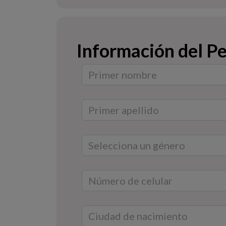
Información del Pe