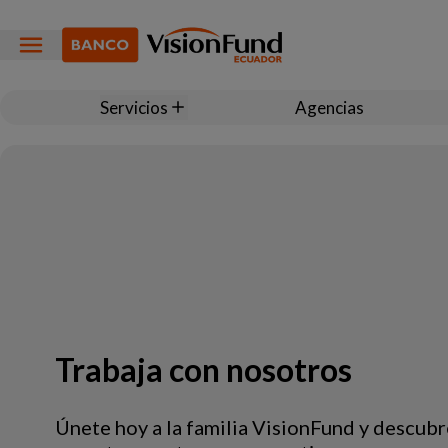
Servicios
Agencias
Trabaja con nosotros
Únete hoy a la familia VisionFund y descubr