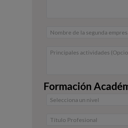
Formación Acadé