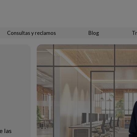
Consultas y reclamos
Blog
Tr
e las