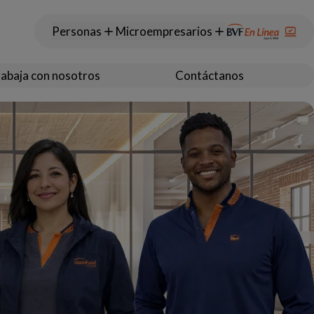
Personas
Microempresarios
abaja con nosotros
Contáctanos