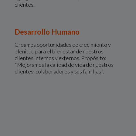
clientes.
Desarrollo Humano
Creamos oportunidades de crecimiento y
plenitud para el bienestar de nuestros
clientes internos y externos. Propósito:
"Mejoramos la calidad de vida de nuestros
clientes, colaboradores y sus familias".