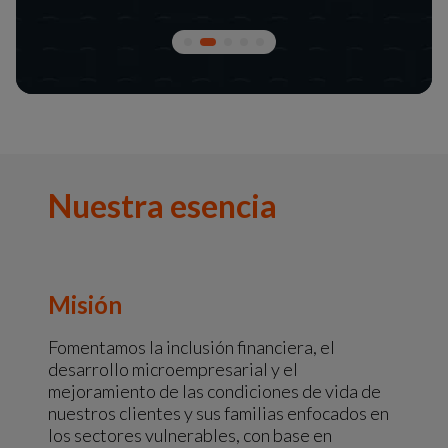
Nuestra esencia
Misión
Fomentamos la inclusión financiera, el
desarrollo microempresarial y el
mejoramiento de las condiciones de vida de
nuestros clientes y sus familias enfocados en
los sectores vulnerables, con base en