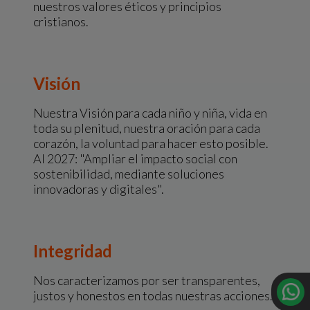
nuestros valores éticos y principios
cristianos.
Visión
Nuestra Visión para cada niño y niña, vida en
toda su plenitud, nuestra oración para cada
corazón, la voluntad para hacer esto posible.
Al 2027: "Ampliar el impacto social con
sostenibilidad, mediante soluciones
innovadoras y digitales".
Integridad
Nos caracterizamos por ser transparentes,
justos y honestos en todas nuestras acciones.