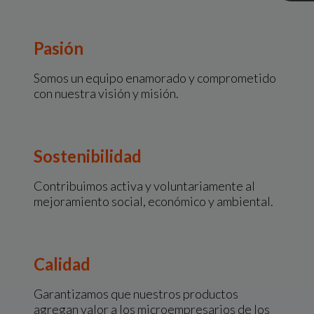
Pasión
Somos un equipo enamorado y comprometido
con nuestra visión y misión.
Sostenibilidad
Contribuimos activa y voluntariamente al
mejoramiento social, económico y ambiental.
Calidad
Garantizamos que nuestros productos
agregan valor a los microempresarios de los