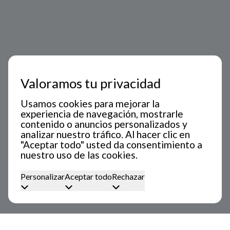
Valoramos tu privacidad
Usamos cookies para mejorar la
experiencia de navegación, mostrarle
contenido o anuncios personalizados y
analizar nuestro tráfico. Al hacer clic en
"Aceptar todo" usted da consentimiento a
nuestro uso de las cookies.
Personalizar
Aceptar todo
Rechazar