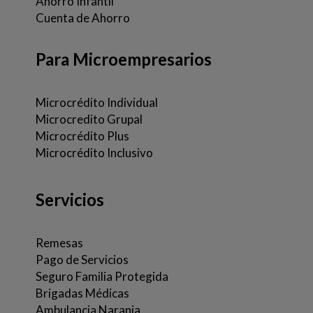
Ahorro Infantil
Cuenta de Ahorro
Para Microempresarios
Microcrédito Individual
Microcredito Grupal
Microcrédito Plus
Microcrédito Inclusivo
Servicios
Remesas
Pago de Servicios
Seguro Familia Protegida
Brigadas Médicas
Ambulancia Naranja