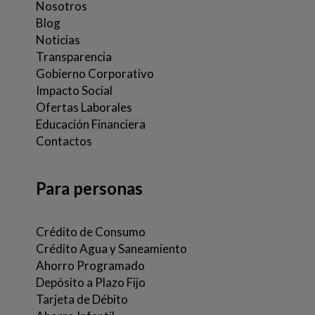
Nosotros
Blog
Noticias
Transparencia
Gobierno Corporativo
Impacto Social
Ofertas Laborales
Educación Financiera
Contactos
Para personas
Crédito de Consumo
Crédito Agua y Saneamiento
Ahorro Programado
Depósito a Plazo Fijo
Tarjeta de Débito