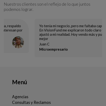
Nuestros clientes son el reflejo de lo que juntos
podemos lograr.
Yo tenía mi negocio, pero me faltaba capital para crecer.
En VisionFund me explicaron todo claro y el crédito se
ajustó a mi realidad. Hoy vendo más y puedo planificar
mejor
Juan C
Microempresario
Menú
Agencias
Consultas y Reclamos