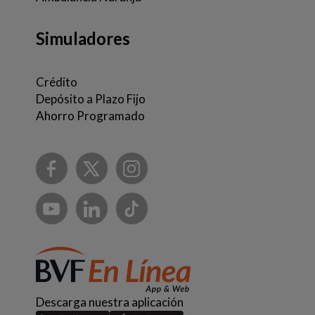
Simuladores
Crédito
Depósito a Plazo Fijo
Ahorro Programado
Descarga nuestra aplicación