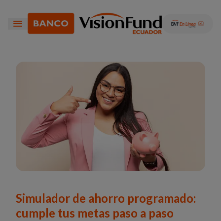
Simulador de ahorro programado:
cumple tus metas paso a paso