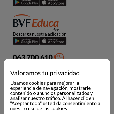
Descarga nuestra aplicación
Valoramos tu privacidad
Usamos cookies para mejorar la
experiencia de navegación, mostrarle
contenido o anuncios personalizados y
analizar nuestro tráfico. Al hacer clic en
"Aceptar todo" usted da consentimiento a
nuestro uso de las cookies.