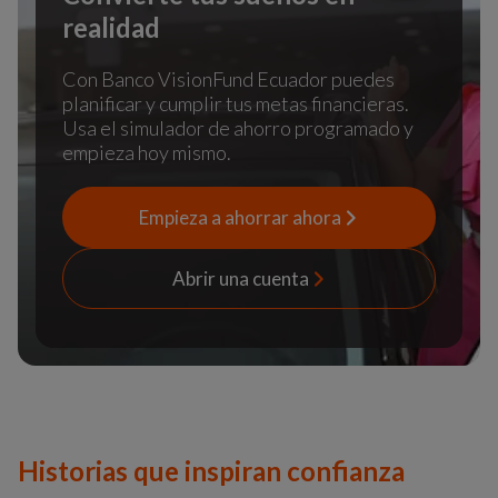
realidad
Con Banco VisionFund Ecuador puedes
planificar y cumplir tus metas financieras.
Usa el simulador de ahorro programado y
empieza hoy mismo.
Empieza a ahorrar ahora
Abrir una cuenta
Historias que inspiran confianza