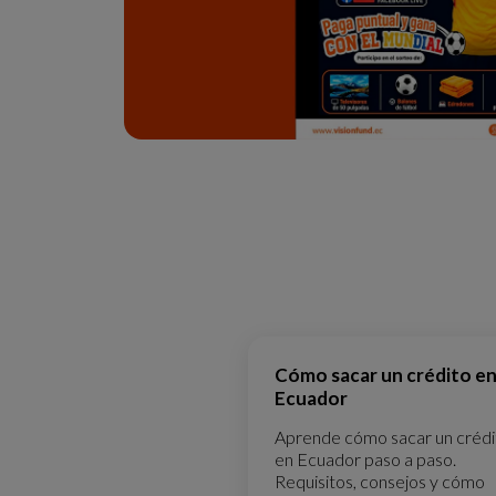
Cómo sacar un crédito e
Ecuador
Aprende cómo sacar un crédi
en Ecuador paso a paso.
Requisitos, consejos y cómo