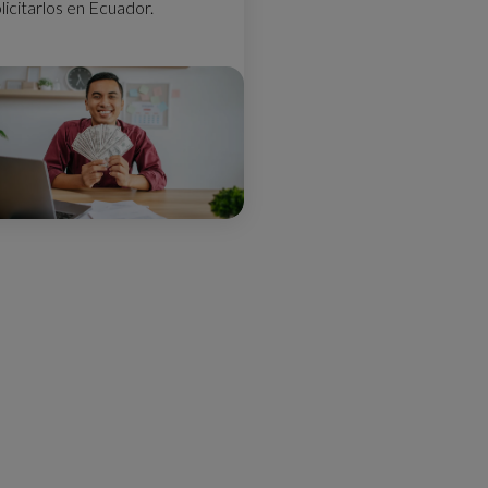
licitarlos en Ecuador.