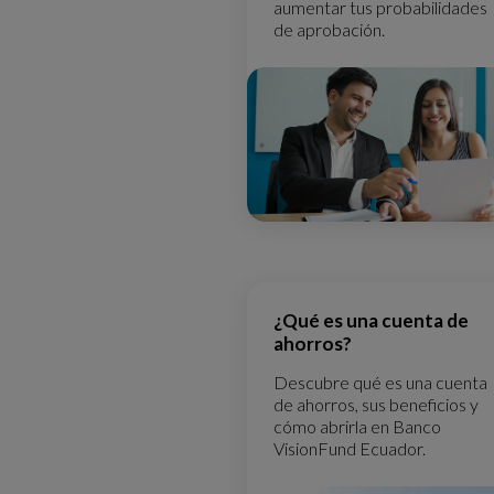
aumentar tus probabilidades
de aprobación.
¿Qué es una cuenta de
ahorros?
Descubre qué es una cuenta
de ahorros, sus beneficios y
cómo abrirla en Banco
VisionFund Ecuador.