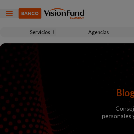
Servicios
Agencias
Blog
Consejo
personales 