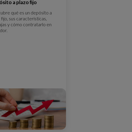
sito a plazo fijo
ubre qué es un depósito a
 fijo, sus características,
ajas y cómo contratarlo en
dor.