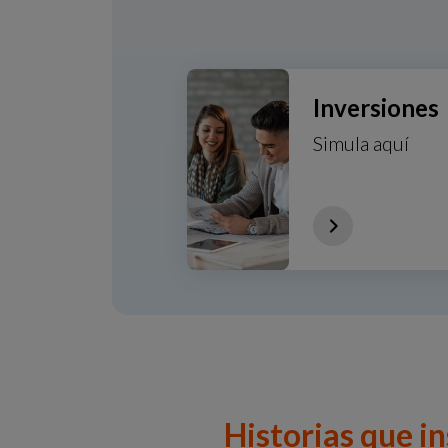
Inversiones
Simula aquí
Historias que i