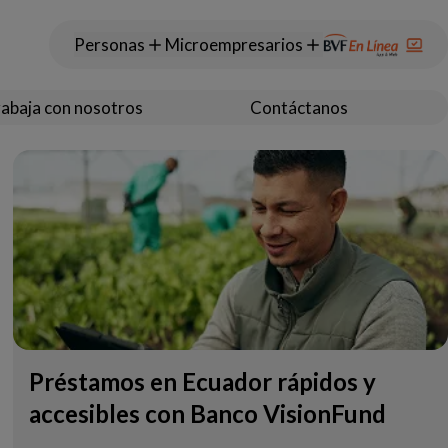
Personas
Microempresarios
abaja con nosotros
Contáctanos
Préstamos en Ecuador rápidos y
accesibles con Banco VisionFund