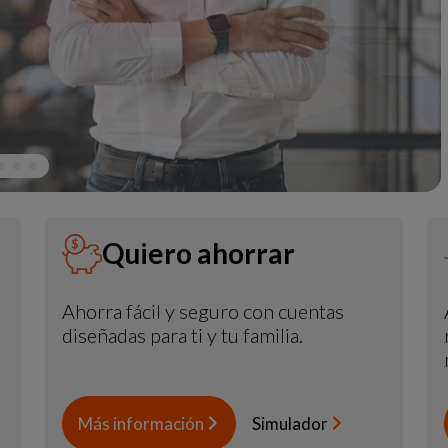
Quiero ahorrar
Ahorra fácil y seguro con cuentas
diseñadas para ti y tu familia.
Más información
Simulador