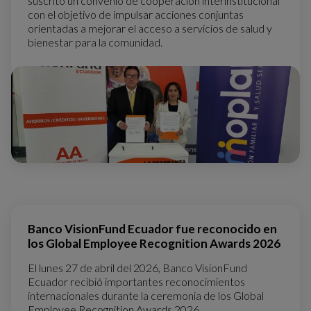
suscrito un convenio de cooperación interinstitucional
con el objetivo de impulsar acciones conjuntas
orientadas a mejorar el acceso a servicios de salud y
bienestar para la comunidad.
Banco VisionFund Ecuador fue reconocido en
los Global Employee Recognition Awards 2026
El lunes 27 de abril del 2026, Banco VisionFund
Ecuador recibió importantes reconocimientos
internacionales durante la ceremonia de los Global
Employee Recognition Awards 2026.