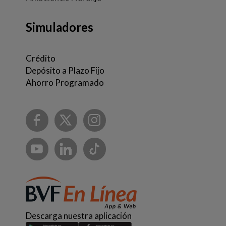
Simuladores
Crédito
Depósito a Plazo Fijo
Ahorro Programado
Descarga nuestra aplicación