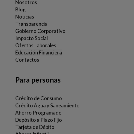
Nosotros
Blog
Noticias
Transparencia
Gobierno Corporativo
Impacto Social
Ofertas Laborales
Educación Financiera
Contactos
Para personas
Crédito de Consumo
Crédito Agua y Saneamiento
Ahorro Programado
Depósito a Plazo Fijo
Tarjeta de Débito