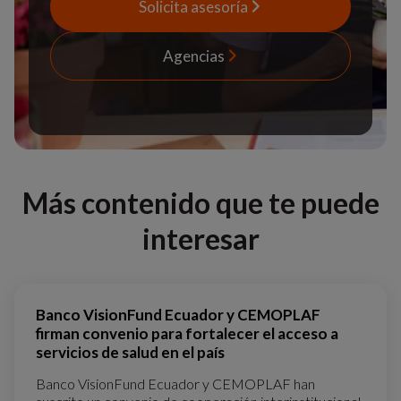
Solicita asesoría
Agencias
Más contenido que te puede
interesar
Banco VisionFund Ecuador y CEMOPLAF
firman convenio para fortalecer el acceso a
servicios de salud en el país
Banco VisionFund Ecuador y CEMOPLAF han