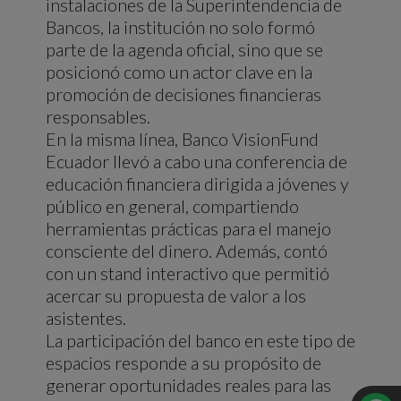
instalaciones de la Superintendencia de
Bancos, la institución no solo formó
parte de la agenda oficial, sino que se
posicionó como un actor clave en la
promoción de decisiones financieras
responsables.
En la misma línea, Banco VisionFund
Ecuador llevó a cabo una conferencia de
educación financiera dirigida a jóvenes y
público en general, compartiendo
herramientas prácticas para el manejo
consciente del dinero. Además, contó
con un stand interactivo que permitió
acercar su propuesta de valor a los
asistentes.
La participación del banco en este tipo de
espacios responde a su propósito de
generar oportunidades reales para las