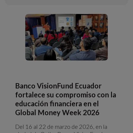
Banco VisionFund Ecuador
fortalece su compromiso con la
educación financiera en el
Global Money Week 2026
Del 16 al 22 de marzo de 2026, en la