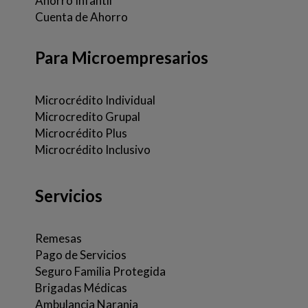
Ahorro Infantil
Cuenta de Ahorro
Para Microempresarios
Microcrédito Individual
Microcredito Grupal
Microcrédito Plus
Microcrédito Inclusivo
Servicios
Remesas
Pago de Servicios
Seguro Familia Protegida
Brigadas Médicas
Ambulancia Naranja