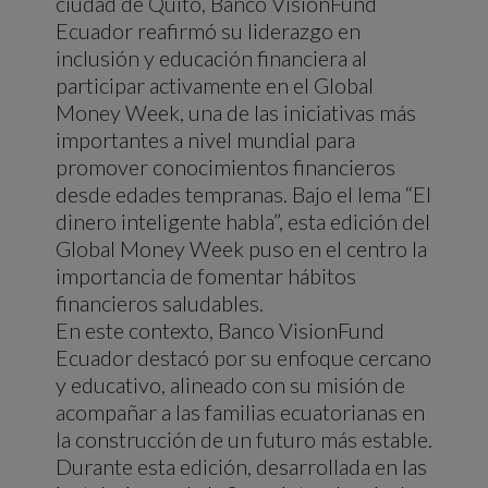
ciudad de Quito, Banco VisionFund
Ecuador reafirmó su liderazgo en
inclusión y educación financiera al
participar activamente en el Global
Money Week, una de las iniciativas más
importantes a nivel mundial para
promover conocimientos financieros
desde edades tempranas. Bajo el lema “El
dinero inteligente habla”, esta edición del
Global Money Week puso en el centro la
importancia de fomentar hábitos
financieros saludables.
En este contexto, Banco VisionFund
Ecuador destacó por su enfoque cercano
y educativo, alineado con su misión de
acompañar a las familias ecuatorianas en
la construcción de un futuro más estable.
Durante esta edición, desarrollada en las