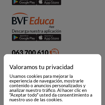
Descarga nuestra aplicación
Valoramos tu privacidad
Usamos cookies para mejorar la
experiencia de navegación, mostrarle
contenido o anuncios personalizados y
analizar nuestro tráfico. Al hacer clic en
"Aceptar todo" usted da consentimiento a
nuestro uso de las cookies.