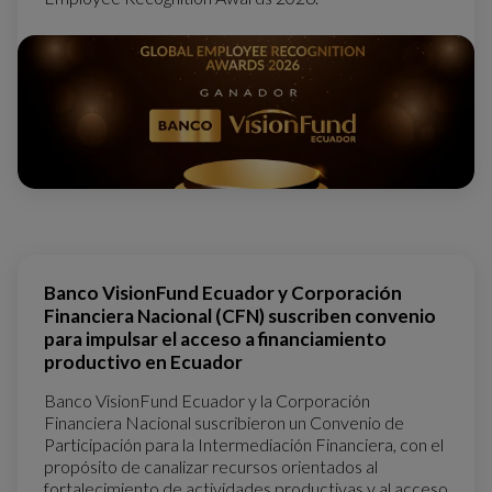
Banco VisionFund Ecuador y Corporación
Financiera Nacional (CFN) suscriben convenio
para impulsar el acceso a financiamiento
productivo en Ecuador
Banco VisionFund Ecuador y la Corporación
Financiera Nacional suscribieron un Convenio de
Participación para la Intermediación Financiera, con el
propósito de canalizar recursos orientados al
fortalecimiento de actividades productivas y al acceso