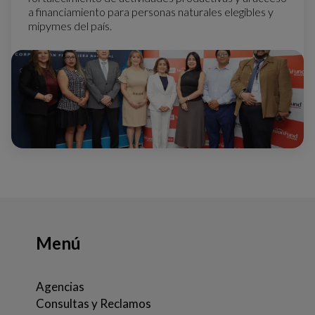
a financiamiento para personas naturales elegibles y
mipymes del país.
Menú
Agencias
Consultas y Reclamos