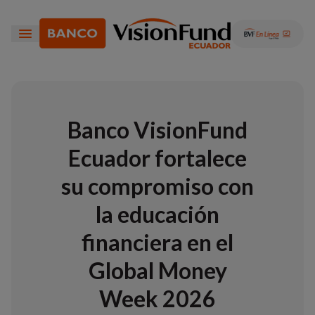
Banco VisionFund
Ecuador fortalece
su compromiso con
la educación
financiera en el
Global Money
Week 2026