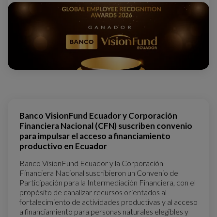
Banco VisionFund Ecuador y Corporación
Financiera Nacional (CFN) suscriben convenio
para impulsar el acceso a financiamiento
productivo en Ecuador
Banco VisionFund Ecuador y la Corporación
Financiera Nacional suscribieron un Convenio de
Participación para la Intermediación Financiera, con el
propósito de canalizar recursos orientados al
fortalecimiento de actividades productivas y al acceso
a financiamiento para personas naturales elegibles y