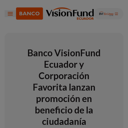
Banco VisionFund
Ecuador y
Corporación
Favorita lanzan
promoción en
beneficio de la
ciudadanía