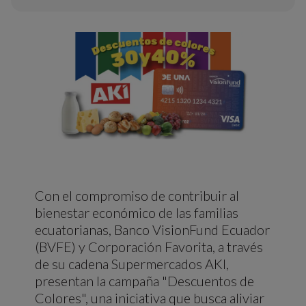
Con el compromiso de contribuir al
bienestar económico de las familias
ecuatorianas, Banco VisionFund Ecuador
(BVFE) y Corporación Favorita, a través
de su cadena Supermercados AKI,
presentan la campaña "Descuentos de
Colores", una iniciativa que busca aliviar