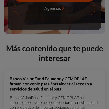
Agencias
Más contenido que te puede
interesar
Banco VisionFund Ecuador y CEMOPLAF
firman convenio para fortalecer el acceso a
servicios de salud en el país
Banco VisionFund Ecuador y CEMOPLAF han
suscrito un convenio de cooperación interinstitucional
con el objetivo de impulsar acciones conjuntas