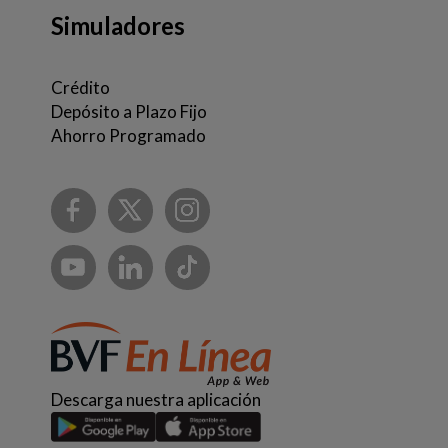
Simuladores
Crédito
Depósito a Plazo Fijo
Ahorro Programado
Descarga nuestra aplicación