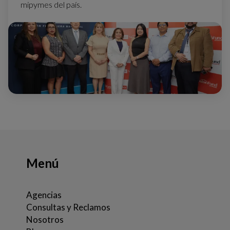
mipymes del país.
Menú
Agencias
Consultas y Reclamos
Nosotros