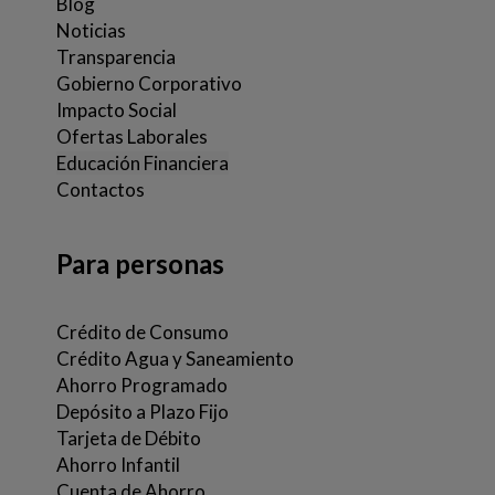
Blog
Noticias
Transparencia
Gobierno Corporativo
Impacto Social
Ofertas Laborales
Educación Financiera
Contactos
Para personas
Crédito de Consumo
Crédito Agua y Saneamiento
Ahorro Programado
Depósito a Plazo Fijo
Tarjeta de Débito
Ahorro Infantil
Cuenta de Ahorro