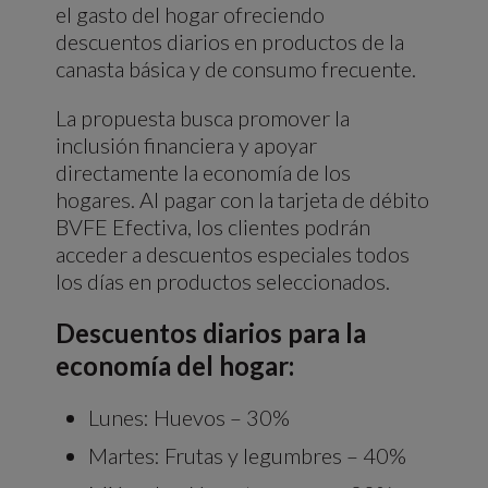
el gasto del hogar ofreciendo
descuentos diarios en productos de la
canasta básica y de consumo frecuente.
La propuesta busca promover la
inclusión financiera y apoyar
directamente la economía de los
hogares. Al pagar con la tarjeta de débito
BVFE Efectiva, los clientes podrán
acceder a descuentos especiales todos
los días en productos seleccionados.
Descuentos diarios para la
economía del hogar:
Lunes: Huevos – 30%
Martes: Frutas y legumbres – 40%