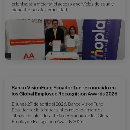
orientadas a mejorar el acceso a servicios de salud y
bienestar para la comunidad.
Banco VisionFund Ecuador fue reconocido en
los Global Employee Recognition Awards 2026
El lunes 27 de abril del 2026, Banco VisionFund
Ecuador recibió importantes reconocimientos
internacionales durante la ceremonia de los Global
Employee Recognition Awards 2026.