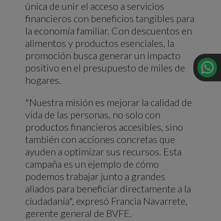
única de unir el acceso a servicios
financieros con beneficios tangibles para
la economía familiar. Con descuentos en
alimentos y productos esenciales, la
promoción busca generar un impacto
positivo en el presupuesto de miles de
hogares.
"Nuestra misión es mejorar la calidad de
vida de las personas, no solo con
productos financieros accesibles, sino
también con acciones concretas que
ayuden a optimizar sus recursos. Esta
campaña es un ejemplo de cómo
podemos trabajar junto a grandes
aliados para beneficiar directamente a la
ciudadanía", expresó Francia Navarrete,
gerente general de BVFE.