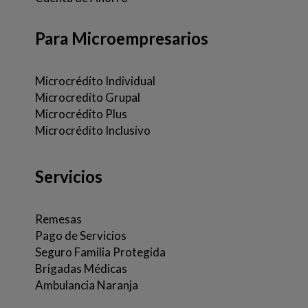
Para Microempresarios
Microcrédito Individual
Microcredito Grupal
Microcrédito Plus
Microcrédito Inclusivo
Servicios
Remesas
Pago de Servicios
Seguro Familia Protegida
Brigadas Médicas
Ambulancia Naranja