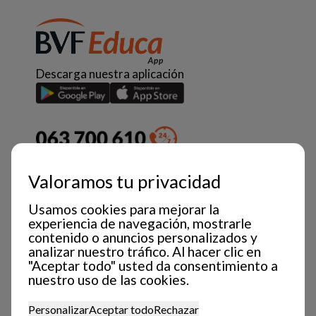
Descarga nuestra aplicación
Valoramos tu privacidad
Usamos cookies para mejorar la
experiencia de navegación, mostrarle
contenido o anuncios personalizados y
analizar nuestro tráfico. Al hacer clic en
"Aceptar todo" usted da consentimiento a
nuestro uso de las cookies.
Personalizar
Aceptar todo
Rechazar